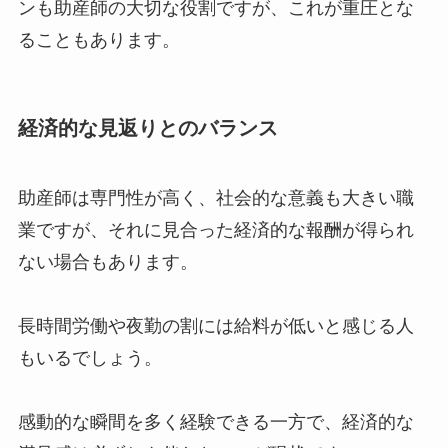
ンも助産師の大切な役割ですが、これが重圧とな
ることもあります。
経済的な見返りとのバランス
助産師は専門性が高く、社会的な意義も大きい職
業ですが、それに見合った経済的な報酬が得られ
ない場合もあります。
長時間労働や夜勤の割には給料が低いと感じる人
もいるでしょう。
感動的な瞬間を多く経験できる一方で、経済的な