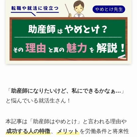
「
助産師になりたいけど、私にできるかなぁ…
」
と悩んでいる就活生さん！
本記事は「助産師はやめとけ」と言われる理由や
成功する人の特徴
、
メリット
を労働条件と将来性