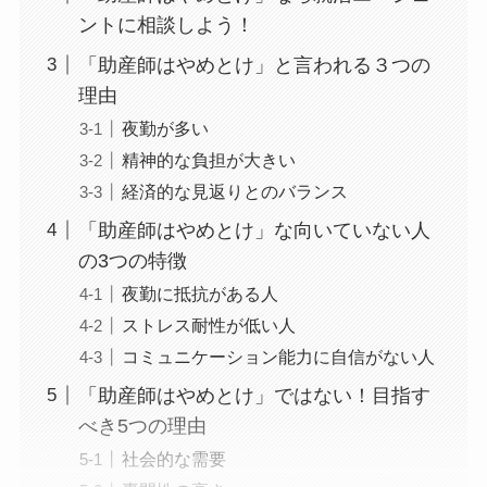
ントに相談しよう！
「助産師はやめとけ」と言われる３つの
理由
夜勤が多い
精神的な負担が大きい
経済的な見返りとのバランス
「助産師はやめとけ」な向いていない人
の3つの特徴
夜勤に抵抗がある人
ストレス耐性が低い人
コミュニケーション能力に自信がない人
「助産師はやめとけ」ではない！目指す
べき5つの理由
社会的な需要