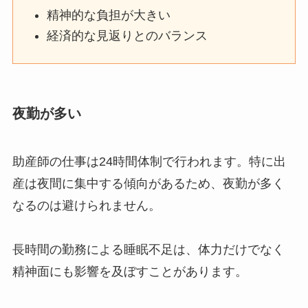
精神的な負担が大きい
経済的な見返りとのバランス
夜勤が多い
助産師の仕事は24時間体制で行われます。特に出
産は夜間に集中する傾向があるため、夜勤が多く
なるのは避けられません。
長時間の勤務による睡眠不足は、体力だけでなく
精神面にも影響を及ぼすことがあります。