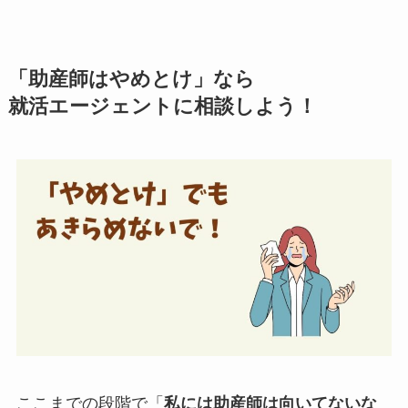
「助産師はやめとけ」なら
就活エージェントに相談しよう！
ここまでの段階で「
私には助産師は向いてないな