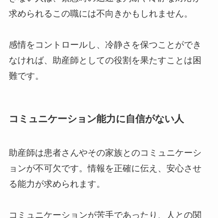
求められるこの職には不向きかもしれません。
感情をコントロールし、冷静さを保つことができ
なければ、助産師としての役割を果たすことは困
難です。
コミュニケーション能力に自信がない人
助産師は患者さんやその家族とのコミュニケーシ
ョンが不可欠です。情報を正確に伝え、安心させ
る能力が求められます。
コミュニケーションが苦手であったり、人との関