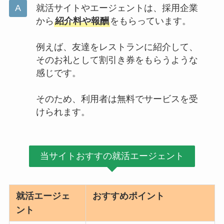
就活サイトやエージェントは、採用企業
から
紹介料や報酬
をもらっています。
例えば、友達をレストランに紹介して、
そのお礼として割引き券をもらうような
感じです。
そのため、利用者は無料でサービスを受
けられます。
当サイトおすすの就活エージェント
就活エージェ
おすすめポイント
ント