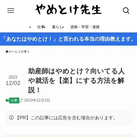
仕事
暮らし
資格・学習・進路
「あなたはやめとけ！」と言われる本当の理由教えます。
ホーム
仕事
助産師はやめとけ？向いてる人
2023
や就活を【楽】にする方法を解
12/02
説！
2023年12月2日
仕事
【PR】この記事には広告を含む場合があります。