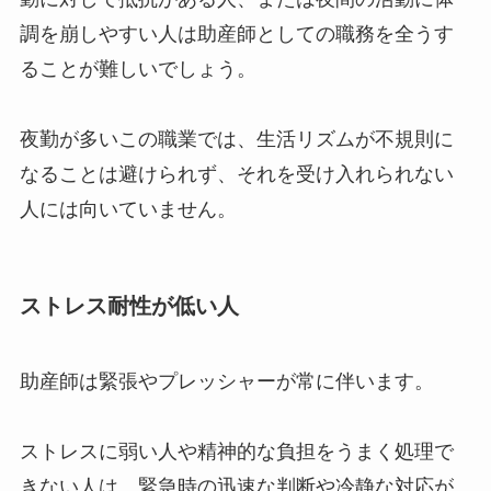
調を崩しやすい人は助産師としての職務を全うす
ることが難しいでしょう。
夜勤が多いこの職業では、生活リズムが不規則に
なることは避けられず、それを受け入れられない
人には向いていません。
ストレス耐性が低い人
助産師は緊張やプレッシャーが常に伴います。
ストレスに弱い人や精神的な負担をうまく処理で
きない人は、緊急時の迅速な判断や冷静な対応が