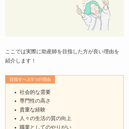
ここでは実際に助産師を目指した方が良い理由を
紹介します！
目指すべき5つの理由
社会的な需要
専門性の高さ
貴重な経験
人々の生活の質の向上
職業としてのやりがい