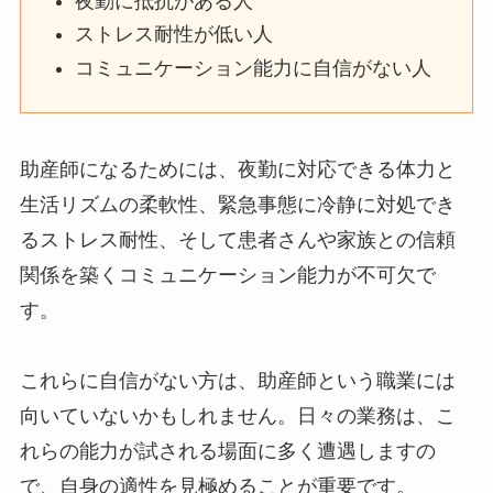
夜勤に抵抗がある人
ストレス耐性が低い人
コミュニケーション能力に自信がない人
助産師になるためには、夜勤に対応できる体力と
生活リズムの柔軟性、緊急事態に冷静に対処でき
るストレス耐性、そして患者さんや家族との信頼
関係を築くコミュニケーション能力が不可欠で
す。
これらに自信がない方は、助産師という職業には
向いていないかもしれません。日々の業務は、こ
れらの能力が試される場面に多く遭遇しますの
で、自身の適性を見極めることが重要です。