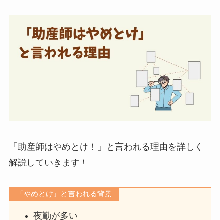
「助産師はやめとけ！」と言われる理由を詳しく
解説していきます！
「やめとけ」と言われる背景
夜勤が多い