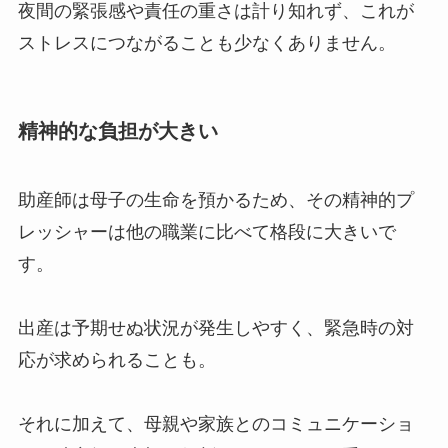
夜間の緊張感や責任の重さは計り知れず、これが
ストレスにつながることも少なくありません。
精神的な負担が大きい
助産師は母子の生命を預かるため、その精神的プ
レッシャーは他の職業に比べて格段に大きいで
す。
出産は予期せぬ状況が発生しやすく、緊急時の対
応が求められることも。
それに加えて、母親や家族とのコミュニケーショ