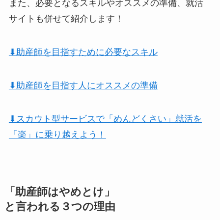
また、必要となるスキルやオススメの準備、就活
サイトも併せて紹介します！
⬇︎助産師を目指すために必要なスキル
⬇︎助産師を目指す人にオススメの準備
⬇︎スカウト型サービスで「めんどくさい」就活を
「楽」に乗り越えよう！
「助産師はやめとけ」
と言われる３つの理由