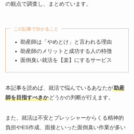
の観点で調査し、まとめています。
この記事で分かること
助産師は「やめとけ」と言われる理由
助産師のメリットと成功する人の特徴
面倒臭い就活を【楽】にするサービス
本記事を読めば、就活で悩んでいるあなたが
助産
師を目指すべきか
どうかの判断が行えます。
また、就活は不安とプレッシャーからくる精神的
負担やES作成、面接といった面倒臭い作業が多い