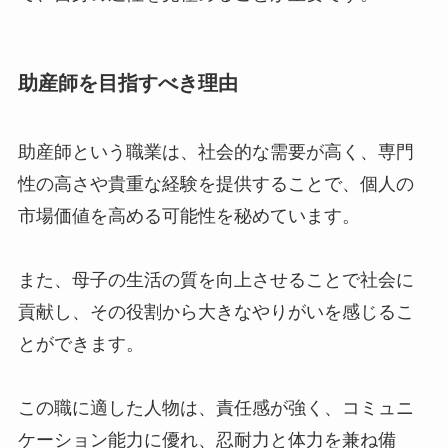
助産師を目指すべき理由
助産師という職業は、社会的な需要が高く、専門
性の高さや貴重な経験を提供することで、個人の
市場価値を高める可能性を秘めています。
また、母子の生活の質を向上させることで社会に
貢献し、その役割から大きなやりがいを感じるこ
とができます。
この職に適した人物は、責任感が強く、コミュニ
ケーション能力に優れ、忍耐力と体力を兼ね備