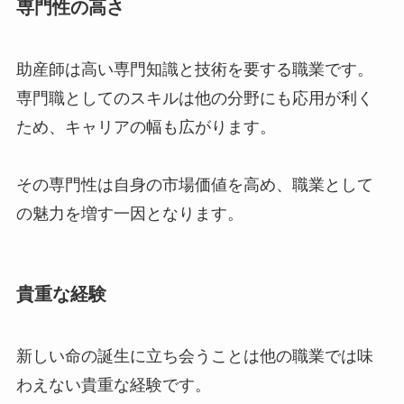
専門性の高さ
助産師は高い専門知識と技術を要する職業です。
専門職としてのスキルは他の分野にも応用が利く
ため、キャリアの幅も広がります。
その専門性は自身の市場価値を高め、職業として
の魅力を増す一因となります。
貴重な経験
新しい命の誕生に立ち会うことは他の職業では味
わえない貴重な経験です。