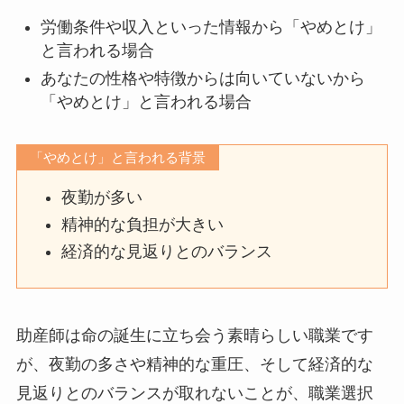
労働条件や収入といった情報から「やめとけ」
と言われる場合
あなたの性格や特徴からは向いていないから
「やめとけ」と言われる場合
「やめとけ」と言われる背景
夜勤が多い
精神的な負担が大きい
経済的な見返りとのバランス
助産師は命の誕生に立ち会う素晴らしい職業です
が、夜勤の多さや精神的な重圧、そして経済的な
見返りとのバランスが取れないことが、職業選択