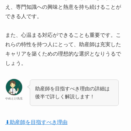
え、専門知識への興味と熱意を持ち続けることが
できる人です。
また、心温まる対応ができることも重要です。こ
れらの特性を持つ人にとって、助産師は充実した
キャリアを築くための理想的な選択となりうるで
しょう。
助産師を目指すべき理由の詳細は
後半で詳しく解説します！
やめとけ先生
⬇︎助産師を目指すべき理由