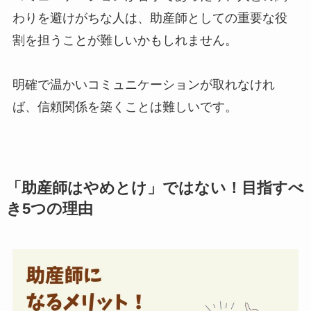
わりを避けがちな人は、助産師としての重要な役
割を担うことが難しいかもしれません。
明確で温かいコミュニケーションが取れなけれ
ば、信頼関係を築くことは難しいです。
「助産師はやめとけ」ではない！目指すべ
き5つの理由