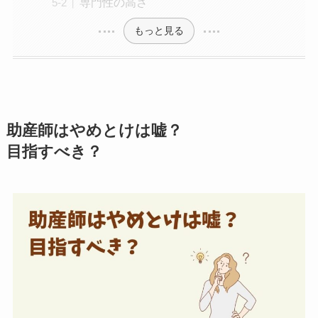
専門性の高さ
もっと見る
助産師はやめとけは嘘？
目指すべき？