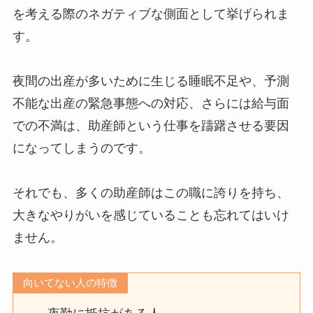
を考える際のネガティブな側面として挙げられま
す。
夜間の出産が多いために生じる睡眠不足や、予測
不能な出産の緊急事態への対応、さらには給与面
での不満は、助産師という仕事を躊躇させる要因
になってしまうのです。
それでも、多くの助産師はこの職に誇りを持ち、
大きなやりがいを感じていることも忘れてはいけ
ません。
向いてない人の特徴