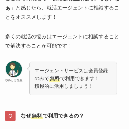
ぁ
」と感じたら、就活エージェントに相談するこ
とをオススメします！
多くの就活の悩みはエージェントに相談すること
で解決することが可能です！
エージェントサービスは会員登録
のみで
無料
で利用できます！
やめとけ先生
積極的に活用しましょう！
なぜ
無料
で利用できるの？