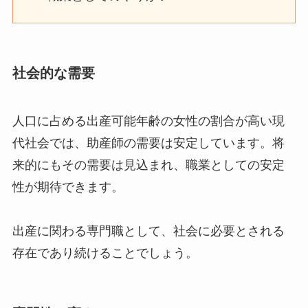
社会的な需要
人口に占める出産可能年齢の女性の割合が高い現
代社会では、助産師の需要は安定しています。将
来的にもその需要は見込まれ、職業としての安定
性が期待できます。
出産に関わる専門職として、社会に必要とされる
存在であり続けることでしょう。