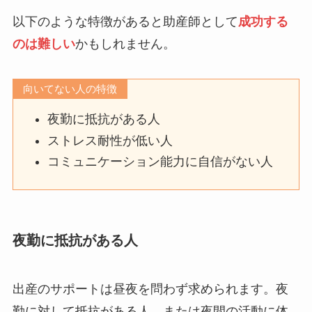
以下のような特徴があると助産師として
成功する
のは難しい
かもしれません。
向いてない人の特徴
夜勤に抵抗がある人
ストレス耐性が低い人
コミュニケーション能力に自信がない人
夜勤に抵抗がある人
出産のサポートは昼夜を問わず求められます。夜
勤に対して抵抗がある人、または夜間の活動に体