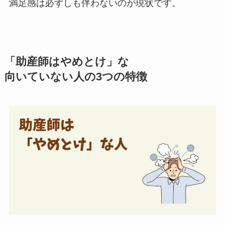
満足感は必ずしも伴わないのが現状です。
「助産師はやめとけ」な
向いていない人の3つの特徴