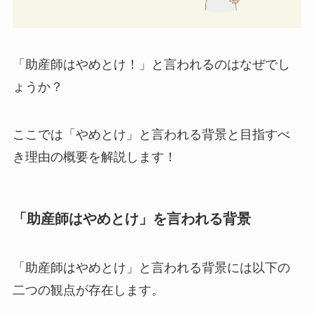
「助産師はやめとけ！」と言われるのはなぜでし
ょうか？
ここでは「やめとけ」と言われる背景と目指すべ
き理由の概要を解説します！
「助産師はやめとけ」を言われる背景
「助産師はやめとけ」と言われる背景には以下の
二つの観点が存在します。