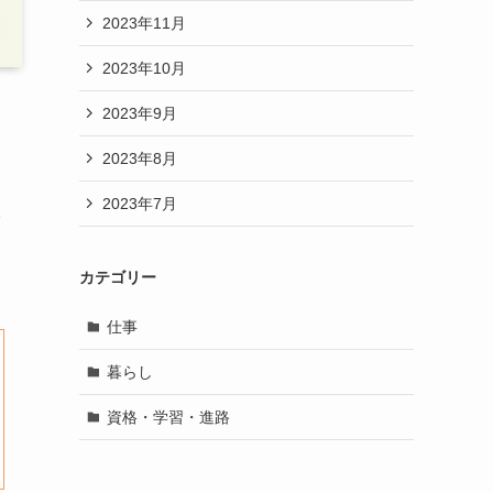
2023年11月
2023年10月
2023年9月
2023年8月
2023年7月
カテゴリー
仕事
暮らし
資格・学習・進路