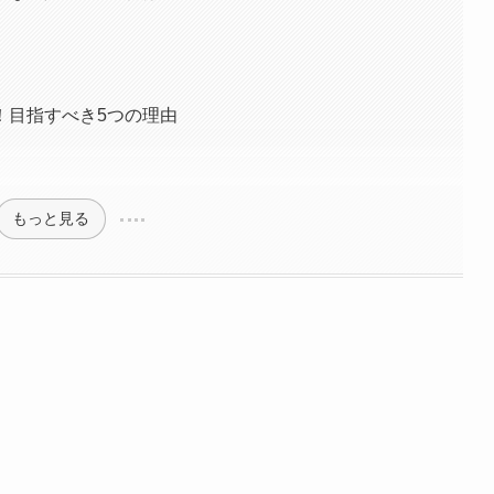
！目指すべき5つの理由
もっと見る