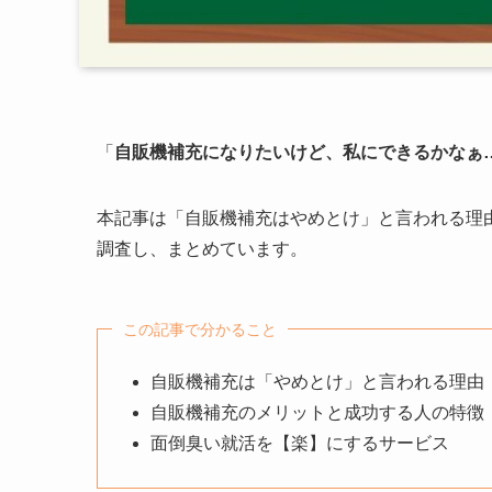
「
自販機補充になりたいけど、私にできるかなぁ
本記事は「自販機補充はやめとけ」と言われる理
調査し、まとめています。
この記事で分かること
自販機補充は「やめとけ」と言われる理由
自販機補充のメリットと成功する人の特徴
面倒臭い就活を【楽】にするサービス