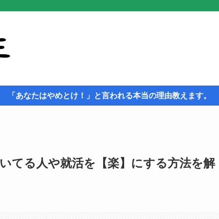
「あなたはやめとけ！」と言われる本当の理由教えます。
いてる人や就活を【楽】にする方法を解