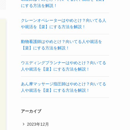
にする方法を解説！
クレーンオペレーターはやめとけ？向いてる人
や就活を【楽】にする方法を解説！
動物看護師はやめとけ？向いてる人や就活を
【楽】にする方法を解説！
ウエディングプランナーはやめとけ？向いてる
人や就活を【楽】にする方法を解説！
あん摩マッサージ指圧師はやめとけ？向いてる
人や就活を【楽】にする方法を解説！
アーカイブ
2023年12月