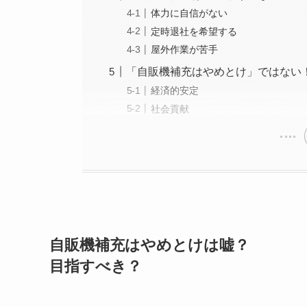
体力に自信がない
定時退社を希望する
屋外作業が苦手
「自販機補充はやめとけ」ではない
経済的安定
社会貢献
自販機補充はやめとけは嘘？
目指すべき？