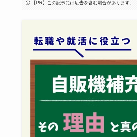
【PR】この記事には広告を含む場合があります。