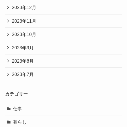
2023年12月
2023年11月
2023年10月
2023年9月
2023年8月
2023年7月
カテゴリー
仕事
暮らし