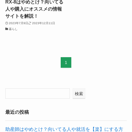
RX-8はやめとけ？向いてる
人や購入にオススメの情報
サイトを解説！
2023年7月9日
2023年12月11日
暮らし
1
検索
最近の投稿
助産師はやめとけ？向いてる人や就活を【楽】にする方