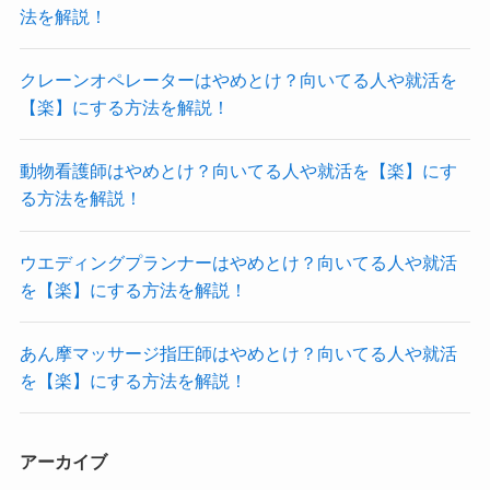
法を解説！
クレーンオペレーターはやめとけ？向いてる人や就活を
【楽】にする方法を解説！
動物看護師はやめとけ？向いてる人や就活を【楽】にす
る方法を解説！
ウエディングプランナーはやめとけ？向いてる人や就活
を【楽】にする方法を解説！
あん摩マッサージ指圧師はやめとけ？向いてる人や就活
を【楽】にする方法を解説！
アーカイブ