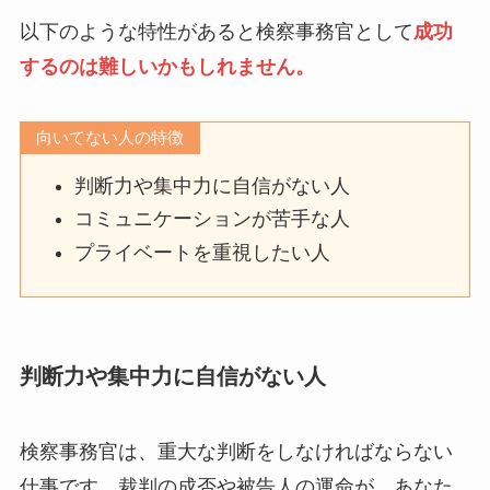
以下のような特性があると検察事務官として
成功
するのは難しいかもしれません。
向いてない人の特徴
判断力や集中力に自信がない人
コミュニケーションが苦手な人
プライベートを重視したい人
判断力や集中力に自信がない人
検察事務官は、重大な判断をしなければならない
仕事です。裁判の成否や被告人の運命が、あなた