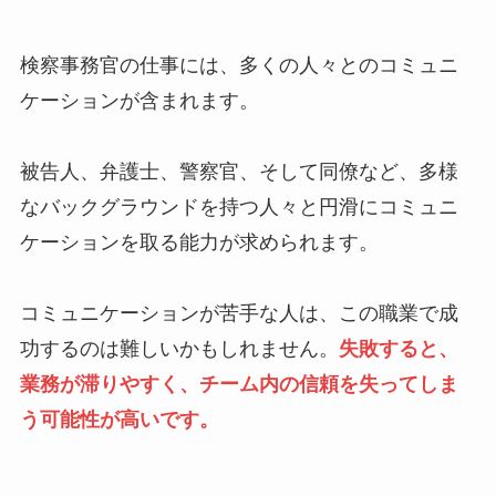
検察事務官の仕事には、多くの人々とのコミュニ
ケーションが含まれます。
被告人、弁護士、警察官、そして同僚など、多様
なバックグラウンドを持つ人々と円滑にコミュニ
ケーションを取る能力が求められます。
コミュニケーションが苦手な人は、この職業で成
功するのは難しいかもしれません。
失敗すると、
業務が滞りやすく、チーム内の信頼を失ってしま
う可能性が高いです。