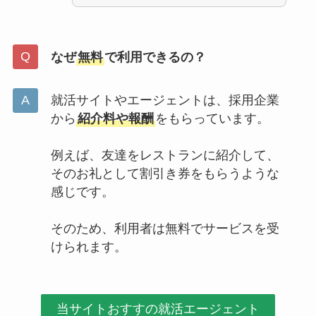
なぜ
無料
で利用できるの？
就活サイトやエージェントは、採用企業
から
紹介料や報酬
をもらっています。
例えば、友達をレストランに紹介して、
そのお礼として割引き券をもらうような
感じです。
そのため、利用者は無料でサービスを受
けられます。
当サイトおすすの就活エージェント