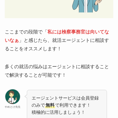
ここまでの段階で「
私には検察事務官は向いてな
いなぁ
」と感じたら、就活エージェントに相談す
ることをオススメします！
多くの就活の悩みはエージェントに相談すること
で解決することが可能です！
エージェントサービスは会員登録
のみで
無料
で利用できます！
やめとけ先生
積極的に活用しましょう！