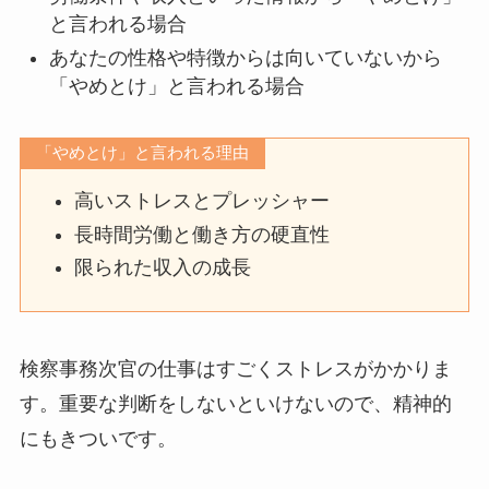
と言われる場合
あなたの性格や特徴からは向いていないから
「やめとけ」と言われる場合
「やめとけ」と言われる理由
高いストレスとプレッシャー
長時間労働と働き方の硬直性
限られた収入の成長
検察事務次官の仕事はすごくストレスがかかりま
す。重要な判断をしないといけないので、精神的
にもきついです。