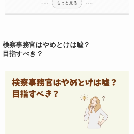
もっと見る
検察事務官はやめとけは嘘？
目指すべき？