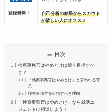
登録無料
！
自己分析の結果からスカウト
が欲しい人にオススメ
目次
検察事務官はやめとけは嘘？目指すべ
き？
「検察事務官はやめとけ」と言われる背
景
検察事務官を目指すべき理由
「検察事務官はやめとけ」なら就活エー
ジェントに相談しよう！