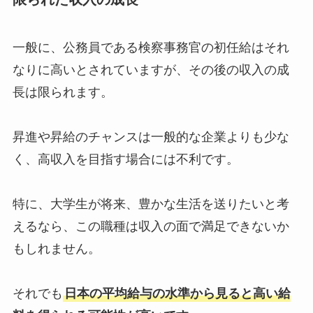
一般に、公務員である検察事務官の初任給はそれ
なりに高いとされていますが、その後の収入の成
長は限られます。
昇進や昇給のチャンスは一般的な企業よりも少な
く、高収入を目指す場合には不利です。
特に、大学生が将来、豊かな生活を送りたいと考
えるなら、この職種は収入の面で満足できないか
もしれません。
それでも
日本の平均給与の水準から見ると高い給