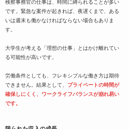
検察事務官の仕事は、時間に縛られることが多い
です。緊急な案件が起きれば、夜遅くまで、ある
いは週末も働かなければならない場合もありま
す。
大学生が考える「理想の仕事」とはかけ離れてい
る可能性が高いです。
労働条件としても、フレキシブルな働き方は期待
できません。結果として、
プライベートの時間が
確保しにくく、ワークライフバランスが崩れ易い
です。
限られた収入の成長