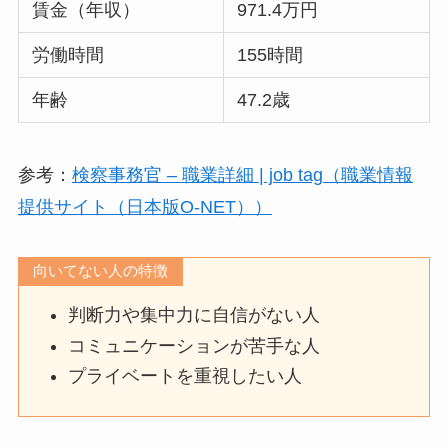
賃金（年収）
971.4万円
労働時間
155時間
年齢
47.2歳
参考：
検察事務官 – 職業詳細 | job tag（職業情報
提供サイト（日本版O-NET））
向いてない人の特徴
判断力や集中力に自信がない人
コミュニケーションが苦手な人
プライベートを重視したい人