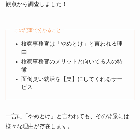
観点から調査しました！
この記事で分かること
検察事務官は「やめとけ」と言われる理
由
検察事務官のメリットと向いてる人の特
徴
面倒臭い就活を【楽】にしてくれるサー
ビス
一言に「やめとけ」と言われても、その背景には
様々な理由が存在します。