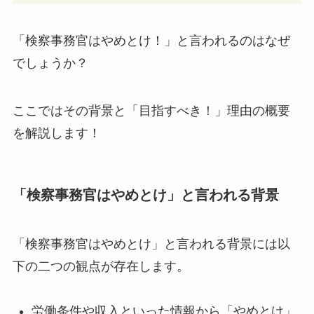
「検察事務官はやめとけ！」と言われるのはなぜ
でしょうか？
ここではその背景と「目指すべき！」理由の概要
を解説します！
「検察事務官はやめとけ」と言われる背景
「検察事務官はやめとけ」と言われる背景には以
下の二つの観点が存在します。
労働条件や収入といった情報から「やめとけ」