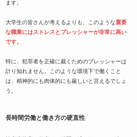
ます。
大学生の皆さんが考えるよりも、このような
重要
な職業にはストレスとプレッシャーが非常に高い
です。
特に、犯罪者を正確に裁くためのプレッシャーは
計り知れません。このような環境下で働くこと
は、精神的にも肉体的にも厳しいと言えるでしょ
う。
長時間労働と働き方の硬直性