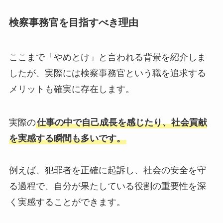
検察事務官を目指すべき理由
ここまで「やめとけ」と言われる背景を紹介しま
したが、実際には検察事務官という職を追求する
メリットも確実に存在します。
実際の
仕事の中で自己成長を感じたり、社会貢献
を実感する瞬間も多いです。
例えば、犯罪者を正確に起訴し、社会の安全を守
る過程で、自分が果たしている役割の重要性を深
く実感することができます。