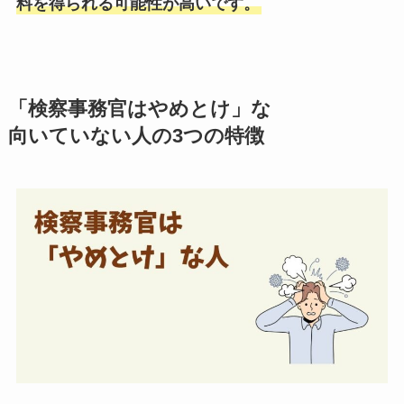
料を得られる可能性が高いです。
「検察事務官はやめとけ」な
向いていない人の3つの特徴