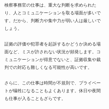
検察事務官の仕事は、重大な判断を求められた
り、人とコミュニケーションを取る場面が多いで
す。だから、判断力や集中力が弱い人は厳しいで
しょう。
証拠の評価や犯罪者を起訴するかどうか決める場
面など、ミスが許されない状況が頻発します。コ
ミュニケーションが得意でないと、証拠収集や裁
判での対応も難しくなる可能性が高いです。
さらに、この仕事は時間が不規則で、プライベー
トが犠牲になることもよくあります。休日や夜間
も仕事が入ることもざらです。