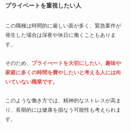
プライベートを重視したい人
この職種は時間的に厳しい面が多く、緊急案件が
発生した場合は深夜や休日に働くこともありま
す。
そのため、
プライべートを大切にしたい、趣味や
家庭に多くの時間を費やしたいと考える人には向
いていない職業です。
このような働き方では、精神的なストレスが高ま
り、長期的には健康を損なう可能性も考えられま
す。