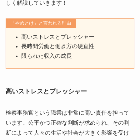
しく解説していきます！
「やめとけ」と言われる理由
高いストレスとプレッシャー
長時間労働と働き方の硬直性
限られた収入の成長
高いストレスとプレッシャー
検察事務官という職業は非常に高い責任を担って
います。公平かつ正確な判断が求められ、その判
断によって人々の生活や社会が大きく影響を受け