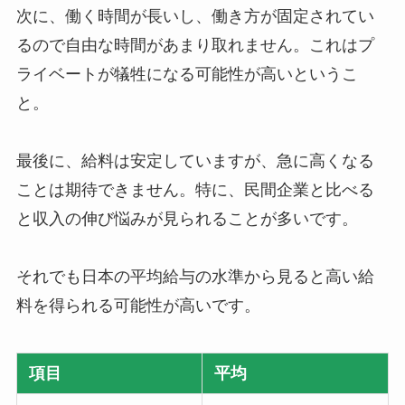
次に、働く時間が長いし、働き方が固定されてい
るので自由な時間があまり取れません。これはプ
ライベートが犠牲になる可能性が高いというこ
と。
最後に、給料は安定していますが、急に高くなる
ことは期待できません。特に、民間企業と比べる
と収入の伸び悩みが見られることが多いです。
それでも日本の平均給与の水準から見ると高い給
料を得られる可能性が高いです。
項目
平均