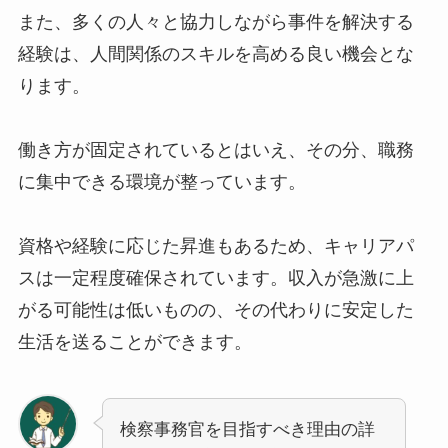
また、多くの人々と協力しながら事件を解決する
経験は、人間関係のスキルを高める良い機会とな
ります。
働き方が固定されているとはいえ、その分、職務
に集中できる環境が整っています。
資格や経験に応じた昇進もあるため、キャリアパ
スは一定程度確保されています。収入が急激に上
がる可能性は低いものの、その代わりに安定した
生活を送ることができます。
検察事務官を目指すべき理由の詳