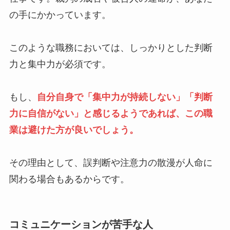
の手にかかっています。
このような職務においては、しっかりとした判断
力と集中力が必須です。
もし、
自分自身で「集中力が持続しない」「判断
力に自信がない」と感じるようであれば、この職
業は避けた方が良いでしょう。
その理由として、誤判断や注意力の散漫が人命に
関わる場合もあるからです。
コミュニケーションが苦手な人