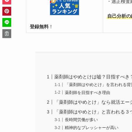
・適正検査
自己分析の
登録無料
！
薬剤師はやめとけは嘘？目指すべき
「薬剤師はやめとけ」を言われる背
薬剤師を目指すべき理由
「薬剤師はやめとけ」なら就活エー
「薬剤師はやめとけ」と言われる３
長時間労働が多い
精神的なプレッシャーが高い