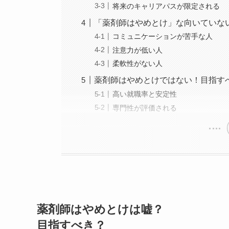
将来のキャリアパスが限定される
「薬剤師はやめとけ」な向いていな
コミュニケーションが苦手な人
注意力が低い人
柔軟性がない人
薬剤師はやめとけではない！目指す
高い就職率と安定性
専門性が評価される
薬剤師はやめとけは嘘？
目指すべき？