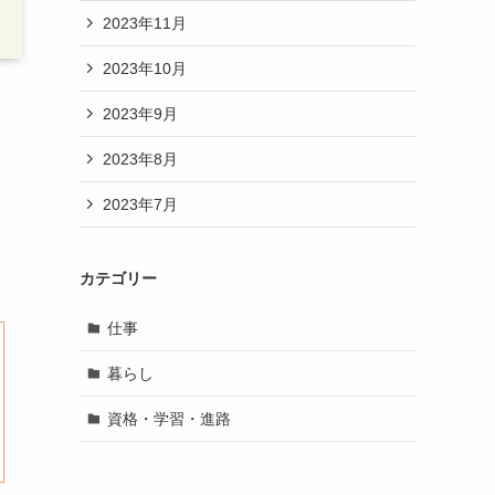
2023年11月
2023年10月
2023年9月
2023年8月
2023年7月
カテゴリー
仕事
暮らし
資格・学習・進路