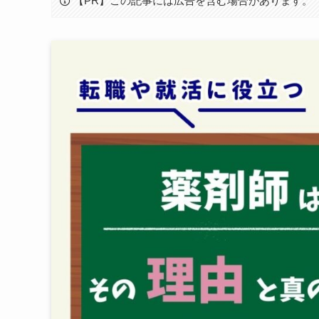
【PR】この記事には広告を含む場合があります。