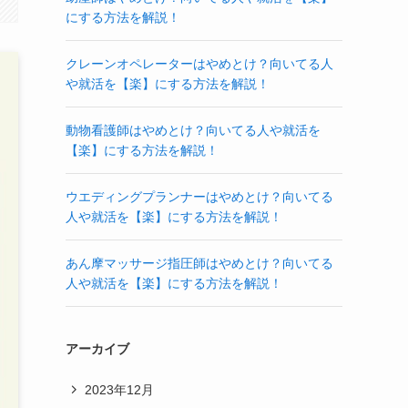
にする方法を解説！
クレーンオペレーターはやめとけ？向いてる人
や就活を【楽】にする方法を解説！
動物看護師はやめとけ？向いてる人や就活を
【楽】にする方法を解説！
ウエディングプランナーはやめとけ？向いてる
人や就活を【楽】にする方法を解説！
あん摩マッサージ指圧師はやめとけ？向いてる
人や就活を【楽】にする方法を解説！
アーカイブ
2023年12月