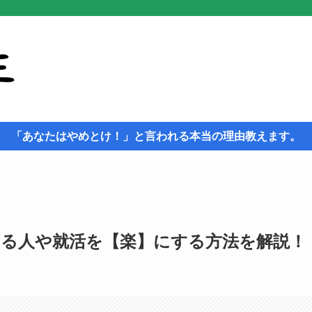
「あなたはやめとけ！」と言われる本当の理由教えます。
る人や就活を【楽】にする方法を解説！