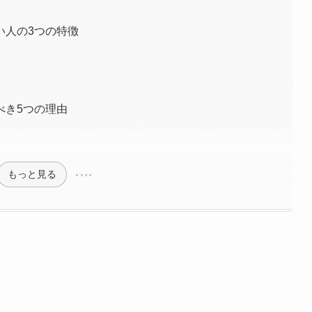
い人の3つの特徴
べき5つの理由
もっと見る