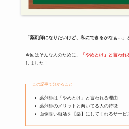
「
薬剤師になりたいけど、私にできるかなぁ…
」
今回はそんな人のために、
「やめとけ」と言われ
しました！
この記事で分かること
薬剤師は「やめとけ」と言われる理由
薬剤師のメリットと向いてる人の特徴
面倒臭い就活を【楽】にしてくれるサービ