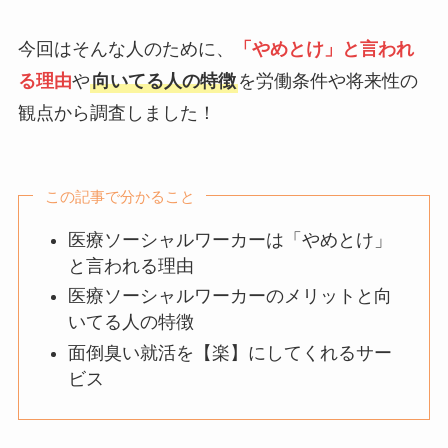
今回はそんな人のために、
「やめとけ」と言われ
る理由
や
向いてる人の特徴
を労働条件や将来性の
観点から調査しました！
この記事で分かること
医療ソーシャルワーカーは「やめとけ」
と言われる理由
医療ソーシャルワーカーのメリットと向
いてる人の特徴
面倒臭い就活を【楽】にしてくれるサー
ビス