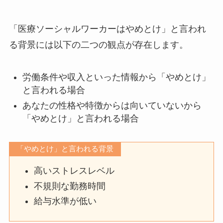
「医療ソーシャルワーカーはやめとけ」と言われ
る背景には以下の二つの観点が存在します。
労働条件や収入といった情報から「やめとけ」
と言われる場合
あなたの性格や特徴からは向いていないから
「やめとけ」と言われる場合
「やめとけ」と言われる背景
高いストレスレベル
不規則な勤務時間
給与水準が低い