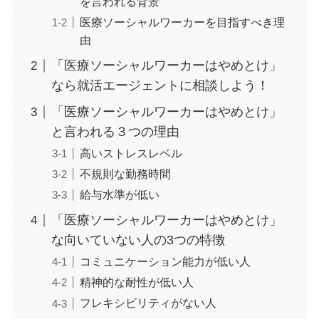
を言われる背景
医療ソーシャルワーカーを目指すべき理
由
「医療ソーシャルワーカーはやめとけ」
なら就活エージェントに相談しよう！
「医療ソーシャルワーカーはやめとけ」
と言われる３つの理由
高いストレスレベル
不規則な勤務時間
給与水準が低い
「医療ソーシャルワーカーはやめとけ」
な向いていない人の3つの特徴
コミュニケーション能力が低い人
精神的な耐性が低い人
フレキシビリティがない人