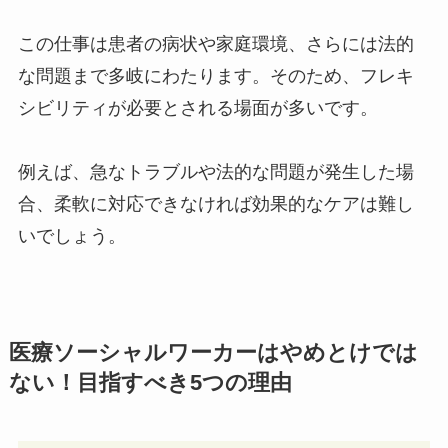
この仕事は患者の病状や家庭環境、さらには法的
な問題まで多岐にわたります。そのため、フレキ
シビリティが必要とされる場面が多いです。
例えば、急なトラブルや法的な問題が発生した場
合、柔軟に対応できなければ効果的なケアは難し
いでしょう。
医療ソーシャルワーカーはやめとけでは
ない！目指すべき5つの理由