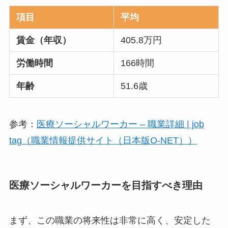
項目
平均
賃金（年収）
405.8万円
労働時間
166時間
年齢
51.6歳
参考：
医療ソーシャルワーカー – 職業詳細 | job
tag（職業情報提供サイト（日本版O-NET））
医療ソーシャルワーカーを目指すべき理由
まず、この職業の将来性は非常に高く、安定した