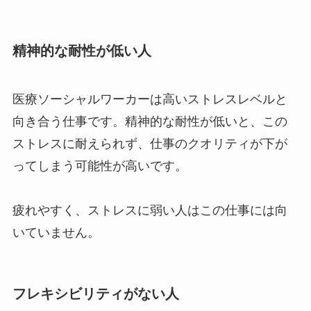
精神的な耐性が低い人
医療ソーシャルワーカーは高いストレスレベルと
向き合う仕事です。精神的な耐性が低いと、この
ストレスに耐えられず、仕事のクオリティが下が
ってしまう可能性が高いです。
疲れやすく、ストレスに弱い人はこの仕事には向
いていません。
フレキシビリティがない人