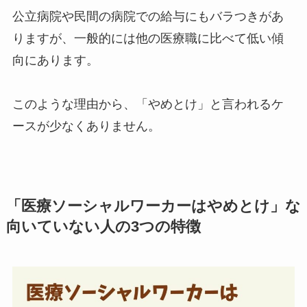
公立病院や民間の病院での給与にもバラつきがあ
りますが、一般的には他の医療職に比べて低い傾
向にあります。
このような理由から、「やめとけ」と言われるケ
ースが少なくありません。
「医療ソーシャルワーカーはやめとけ」な
向いていない人の3つの特徴