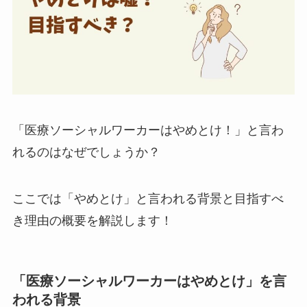
「医療ソーシャルワーカーはやめとけ！」と言わ
れるのはなぜでしょうか？
ここでは「やめとけ」と言われる背景と目指すべ
き理由の概要を解説します！
「医療ソーシャルワーカーはやめとけ」を言
われる背景