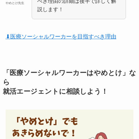
べき理由の詳細は後半で詳しく解
やめとけ先生
説します！
⬇︎医療ソーシャルワーカーを目指すべき理由
「医療ソーシャルワーカーはやめとけ」な
ら
就活エージェントに相談しよう！