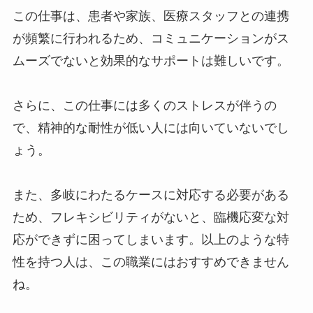
この仕事は、患者や家族、医療スタッフとの連携
が頻繁に行われるため、コミュニケーションがス
ムーズでないと効果的なサポートは難しいです。
さらに、この仕事には多くのストレスが伴うの
で、精神的な耐性が低い人には向いていないでし
ょう。
また、多岐にわたるケースに対応する必要がある
ため、フレキシビリティがないと、臨機応変な対
応ができずに困ってしまいます。以上のような特
性を持つ人は、この職業にはおすすめできません
ね。