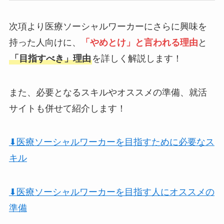
次項より医療ソーシャルワーカーにさらに興味を
持った人向けに、
「やめとけ」と言われる理由
と
「目指すべき」理由
を詳しく解説します！
また、必要となるスキルやオススメの準備、就活
サイトも併せて紹介します！
⬇︎医療ソーシャルワーカーを目指すために必要なス
キル
⬇︎医療ソーシャルワーカーを目指す人にオススメの
準備