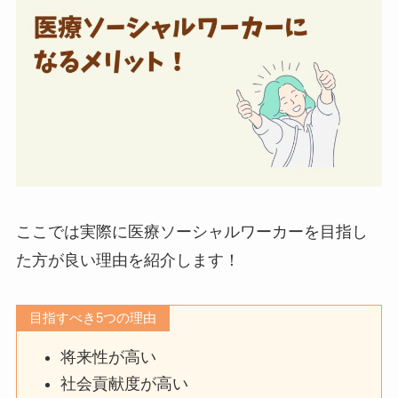
ここでは実際に医療ソーシャルワーカーを目指し
た方が良い理由を紹介します！
目指すべき5つの理由
将来性が高い
社会貢献度が高い