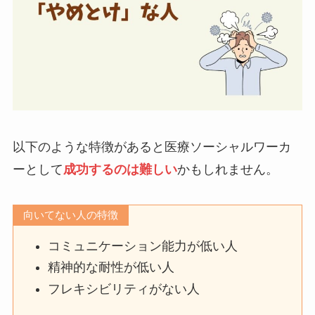
以下のような特徴があると医療ソーシャルワーカ
ーとして
成功するのは難しい
かもしれません。
向いてない人の特徴
コミュニケーション能力が低い人
精神的な耐性が低い人
フレキシビリティがない人