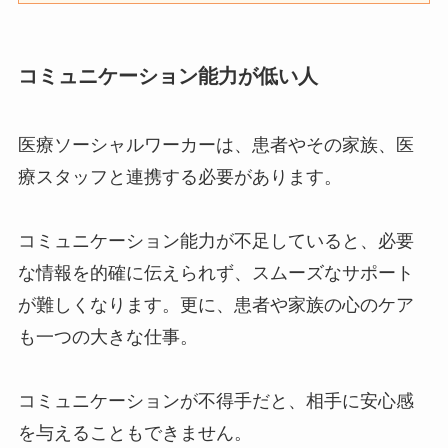
コミュニケーション能力が低い人
医療ソーシャルワーカーは、患者やその家族、医
療スタッフと連携する必要があります。
コミュニケーション能力が不足していると、必要
な情報を的確に伝えられず、スムーズなサポート
が難しくなります。更に、患者や家族の心のケア
も一つの大きな仕事。
コミュニケーションが不得手だと、相手に安心感
を与えることもできません。