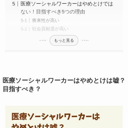
医療ソーシャルワーカーはやめとけでは
ない！目指すべき5つの理由
将来性が高い
社会貢献度が高い
もっと見る
医療ソーシャルワーカーはやめとけは嘘？
目指すべき？