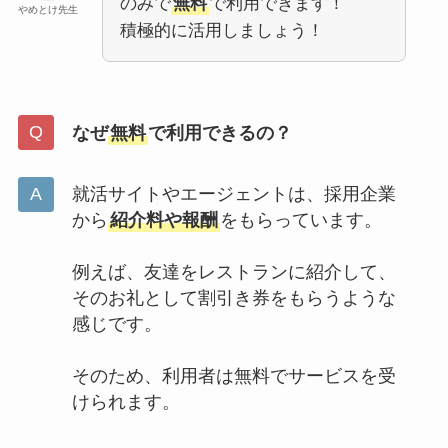
のみで
無料
で利用できます！
やめとけ先生
積極的に活用しましょう！
なぜ
無料
で利用できるの？
就活サイトやエージェントは、採用企業
から
紹介料や報酬
をもらっています。
例えば、友達をレストランに紹介して、
そのお礼として割引き券をもらうような
感じです。
そのため、利用者は無料でサービスを受
けられます。