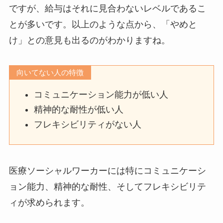
ですが、給与はそれに見合わないレベルであるこ
とが多いです。以上のような点から、「やめと
け」との意見も出るのがわかりますね。
向いてない人の特徴
コミュニケーション能力が低い人
精神的な耐性が低い人
フレキシビリティがない人
医療ソーシャルワーカーには特にコミュニケーシ
ョン能力、精神的な耐性、そしてフレキシビリテ
ィが求められます。