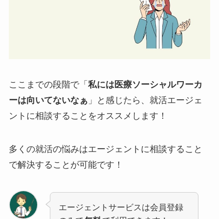
ここまでの段階で「
私には医療ソーシャルワーカ
ーは向いてないなぁ
」と感じたら、就活エージェ
ントに相談することをオススメします！
多くの就活の悩みはエージェントに相談すること
で解決することが可能です！
エージェントサービスは会員登録