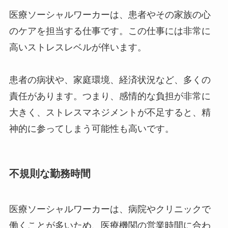
医療ソーシャルワーカーは、患者やその家族の心
のケアを担当する仕事です。この仕事には非常に
高いストレスレベルが伴います。
患者の病状や、家庭環境、経済状況など、多くの
責任があります。つまり、感情的な負担が非常に
大きく、ストレスマネジメントが不足すると、精
神的に参ってしまう可能性も高いです。
不規則な勤務時間
医療ソーシャルワーカーは、病院やクリニックで
働くことが多いため、医療機関の営業時間に合わ