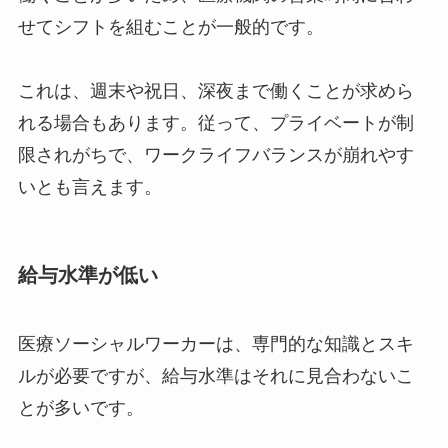
せてシフトを組むことが一般的です。
これは、週末や祝日、深夜まで働くことが求めら
れる場合もあります。従って、プライベートが制
限されがちで、ワークライフバランスが崩れやす
いとも言えます。
給与水準が低い
医療ソーシャルワーカーは、専門的な知識とスキ
ルが必要ですが、給与水準はそれに見合わないこ
とが多いです。