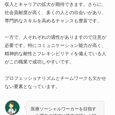
収入とキャリアの拡大が期待できます。さらに、
社会貢献度が高く、多くの人との出会いがあり、
専門的なスキルを高めるチャンスも豊富です。
一方で、人それぞれの適性がありますので注意が
必要です。特にコミュニケーション能力が高く、
精神的な耐性とフレキシビリティを備えている人
がこの職業で成功しやすいです。
プロフェッショナリズムとチームワークも欠かせ
ない要素となっています。
医療ソーシャルワーカーを目指す