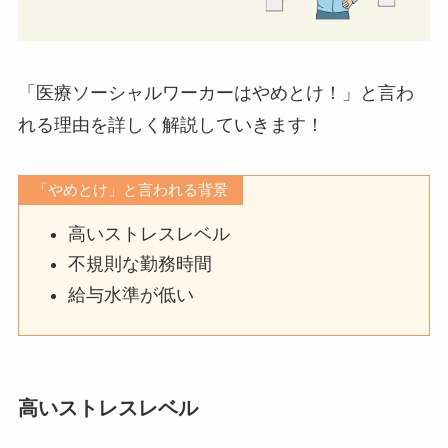
「医療ソーシャルワーカーはやめとけ！」と言わ
れる理由を詳しく解説していきます！
「やめとけ」と言われる背景
高いストレスレベル
不規則な勤務時間
給与水準が低い
高いストレスレベル