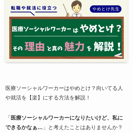
医療ソーシャルワーカーはやめとけ？向いてる人
や就活を【楽】にする方法を解説！
「
医療ソーシャルワーカーになりたいけど、私に
できるかなぁ…
」と考えたことはありませんか？