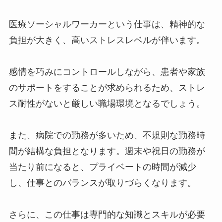
医療ソーシャルワーカーという仕事は、精神的な
負担が大きく、高いストレスレベルが伴います。
感情を巧みにコントロールしながら、患者や家族
のサポートをすることが求められるため、ストレ
ス耐性がないと厳しい職場環境となるでしょう。
また、病院での勤務が多いため、不規則な勤務時
間が結構な負担となります。週末や祝日の勤務が
当たり前になると、プライベートの時間が減少
し、仕事とのバランスが取りづらくなります。
さらに、この仕事は専門的な知識とスキルが必要