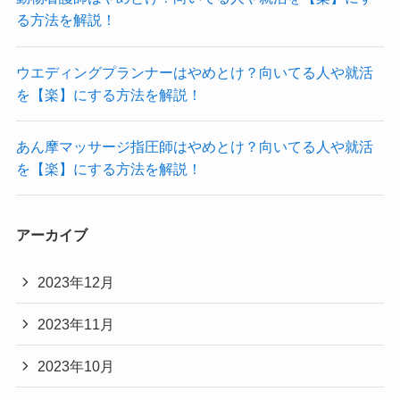
る方法を解説！
ウエディングプランナーはやめとけ？向いてる人や就活
を【楽】にする方法を解説！
あん摩マッサージ指圧師はやめとけ？向いてる人や就活
を【楽】にする方法を解説！
アーカイブ
2023年12月
2023年11月
2023年10月