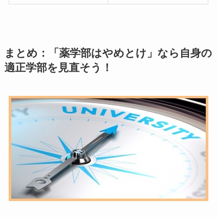
まとめ：「薬学部はやめとけ」なら自身の
適正学部を見直そう！