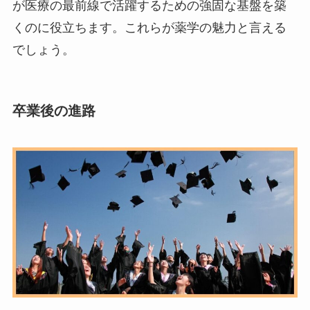
が医療の最前線で活躍するための強固な基盤を築
くのに役立ちます。これらが薬学の魅力と言える
でしょう。
卒業後の進路