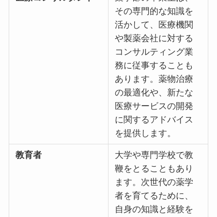
その専門的な知識を
活かして、医療機関
や製薬会社に対する
コンサルティング業
務に従事することも
あります。薬物治療
の最適化や、新たな
医療サービスの開発
に関するアドバイス
を提供します。
教育者
大学や専門学校で教
鞭をとることもあり
ます。次世代の薬学
者を育てるために、
自身の知識と経験を