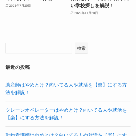
い学校探しを解説！
2023年7月25日
2023年11月28日
検索
最近の投稿
助産師はやめとけ？向いてる人や就活を【楽】にする方
法を解説！
クレーンオペレーターはやめとけ？向いてる人や就活を
【楽】にする方法を解説！
動物看護師はやめとけ？向いてる人や就活を【楽】にす