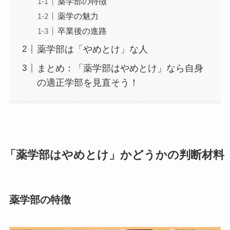
薬学部の特徴
薬学の魅力
卒業後の進路
薬学部は「やめとけ」な人
まとめ：「薬学部はやめとけ」なら自身
の適正学部を見直そう！
「薬学部はやめとけ」かどうかの判断材料
薬学部の特徴