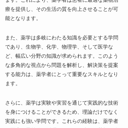
ます。これにより、薬学者は患者に最適な薬物治
療を提供し、その生活の質を向上させることが可
能となります。
また、薬学は多岐にわたる知識を必要とする学問
であり、生物学、化学、物理学、そして医学な
ど、幅広い分野の知識が求められます。このよう
な多角的な視点から問題を解析し、解決策を提案
する能力は、薬学者にとって重要なスキルとなり
ます。
さらに、薬学は実験や実習を通じて実践的な技術
を身につけることができるため、理論だけでなく
実践にも強い学問です。これらの経験は、薬学者