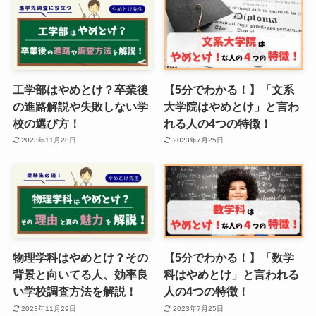
工学部はやめとけ？卒業後
【5分でわかる！】「文系
の進路解説や失敗しない学
大学院はやめとけ」と言わ
校の選び方！
れる人の4つの特徴！
2023年11月28日
2023年7月25日
物理学科はやめとけ？その
【5分でわかる！】「数学
背景と向いてる人、効率良
科はやめとけ」と言われる
い学校調査方法を解説！
人の4つの特徴！
2023年11月29日
2023年7月25日