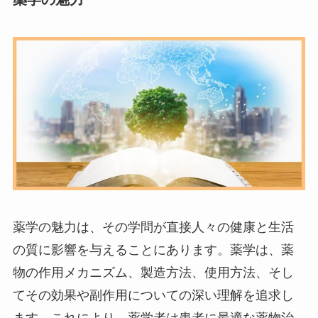
薬学の魅力は、その学問が直接人々の健康と生活
の質に影響を与えることにあります。薬学は、薬
物の作用メカニズム、製造方法、使用方法、そし
てその効果や副作用についての深い理解を追求し