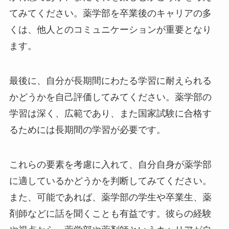
てみてください。薬学部を卒業後のキャリアの多
くは、他人とのコミュニケーションが重要となり
ます。
最後に、自分が長期間にわたる学習に耐えられる
かどうかを自己評価してみてください。薬学部の
学習は深く、広範であり、また国家試験に合格す
るためには長期間の学習が必要です。
これらの要素を考慮に入れて、自分自身が薬学部
に適しているかどうかを判断してみてください。
また、可能であれば、薬学部の学生や卒業生、薬
剤師などに話を聞くことも有益です。彼らの経験