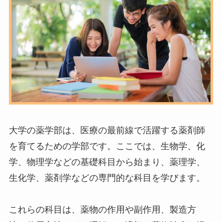
大学の薬学部は、医療の最前線で活躍する薬剤師
を育てるための学部です。ここでは、生物学、化
学、物理学などの基礎科目から始まり、薬理学、
生化学、薬剤学などの専門的な科目を学びます。
これらの科目は、薬物の作用や副作用、製造方