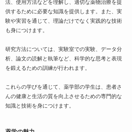
法、使用方法などを理解し、適切な薬物治療を提
供するために必要な知識を提供します。また、実
験や実習を通じて、理論だけでなく実践的な技術
も身につけます。
研究方法については、実験室での実験、データ分
析、論文の読解と執筆など、科学的な思考と表現
を鍛えるための訓練が行われます。
これらの学びを通じて、薬学部の学生は、患者さ
んの健康と生活の質を向上させるための専門的な
知識と技術を身につけます。
薬学の魅力