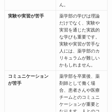
ん。
実験や実習が苦手
薬学部の学びは理論
だけでなく、実験や
実習を通じた実践的
な学びも重要です。
実験や実習が苦手な
人には、薬学部のカ
リキュラムが難しい
かもしれません。
コミュニケーション
薬学部を卒業後、薬
が苦手
剤師として働く場
合、患者さんや医療
チームとのコミュニ
ケーションが重要と
なります。人とのコ