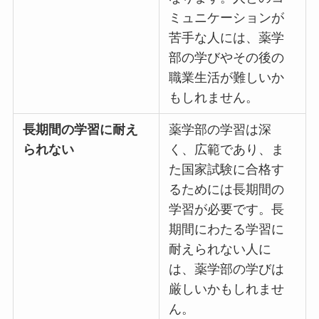
ミュニケーションが
苦手な人には、薬学
部の学びやその後の
職業生活が難しいか
もしれません。
長期間の学習に耐え
薬学部の学習は深
られない
く、広範であり、ま
た国家試験に合格す
るためには長期間の
学習が必要です。長
期間にわたる学習に
耐えられない人に
は、薬学部の学びは
厳しいかもしれませ
ん。