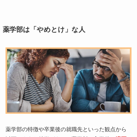
薬学部は「やめとけ」な人
薬学部の特徴や卒業後の就職先といった観点から