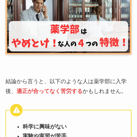
結論から言うと、以下のような人は薬学部に入学
後、
適正が合ってなく苦労する
かもしれません。
科学に興味がない
実験や実習が苦手