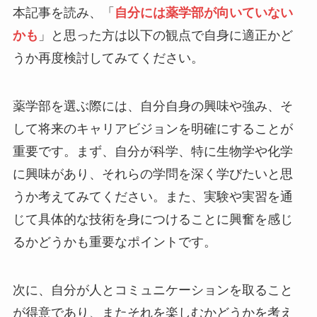
本記事を読み、「
自分には薬学部が向いていない
かも
」と思った方は以下の観点で自身に適正かど
うか再度検討してみてください。
薬学部を選ぶ際には、自分自身の興味や強み、そ
して将来のキャリアビジョンを明確にすることが
重要です。まず、自分が科学、特に生物学や化学
に興味があり、それらの学問を深く学びたいと思
うか考えてみてください。また、実験や実習を通
じて具体的な技術を身につけることに興奮を感じ
るかどうかも重要なポイントです。
次に、自分が人とコミュニケーションを取ること
が得意であり、またそれを楽しむかどうかを考え