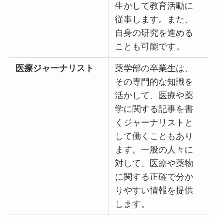
生かして教育活動に
従事します。また、
自身の研究を進める
ことも可能です。
医療ジャーナリスト
薬学部の卒業生は、
その専門的な知識を
活かして、医療や薬
学に関する記事を書
くジャーナリストと
して働くこともあり
ます。一般の人々に
対して、医療や薬物
に関する正確で分か
りやすい情報を提供
します。