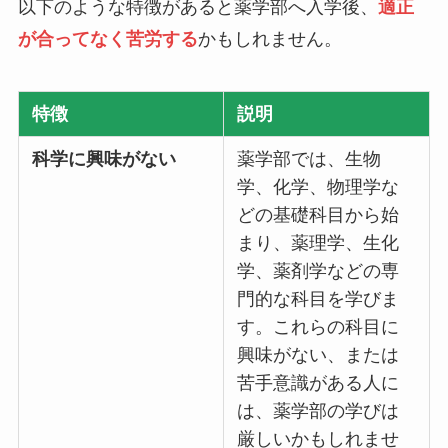
以下のような特徴があると薬学部へ入学後、
適正
が合ってなく苦労する
かもしれません。
特徴
説明
科学に興味がない
薬学部では、生物
学、化学、物理学な
どの基礎科目から始
まり、薬理学、生化
学、薬剤学などの専
門的な科目を学びま
す。これらの科目に
興味がない、または
苦手意識がある人に
は、薬学部の学びは
厳しいかもしれませ