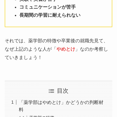
コミュニケーションが苦手
長期間の学習に耐えられない
それでは、薬学部の特徴や卒業後の就職先見て、
なぜ上記のような人が「
やめとけ
」なのか考察し
ていきましょう！
目次
「薬学部はやめとけ」かどうかの判断材
料