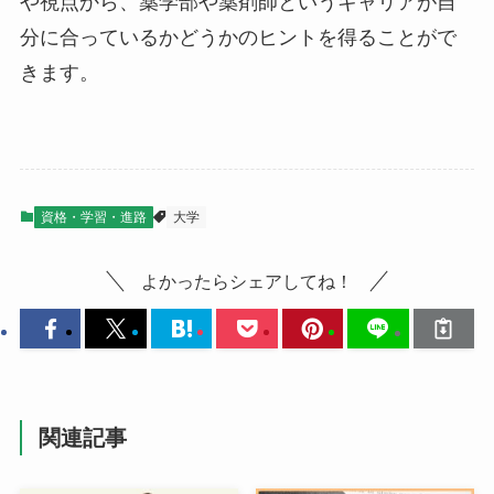
や視点から、薬学部や薬剤師というキャリアが自
分に合っているかどうかのヒントを得ることがで
きます。
資格・学習・進路
大学
よかったらシェアしてね！
関連記事