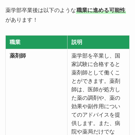
薬学部卒業後は以下のような
職業に進める可能性
があります！
職業
説明
薬剤師
薬学部を卒業し、国
家試験に合格すると
薬剤師として働くこ
とができます。薬剤
師は、医師が処方し
た薬の調剤や、薬の
効果や副作用につい
てのアドバイスを提
供します。また、病
院や薬局だけでな