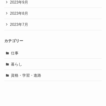
2023年9月
2023年8月
2023年7月
カテゴリー
仕事
暮らし
資格・学習・進路