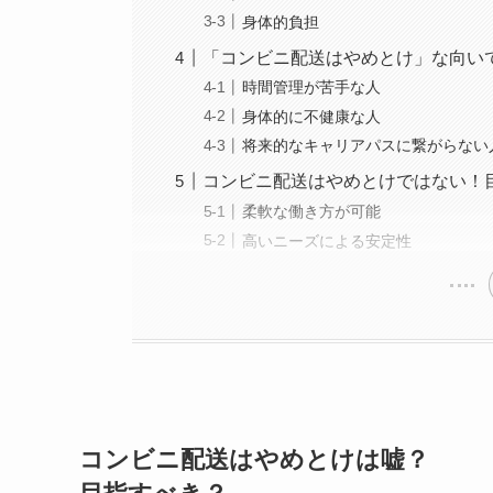
身体的負担
「コンビニ配送はやめとけ」な向い
時間管理が苦手な人
身体的に不健康な人
将来的なキャリアパスに繋がらない
コンビニ配送はやめとけではない！
柔軟な働き方が可能
高いニーズによる安定性
コンビニ配送はやめとけは嘘？