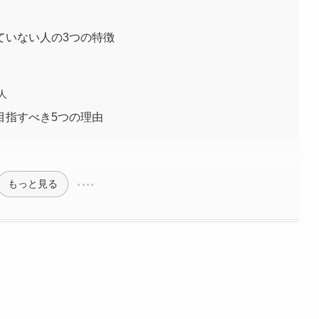
ていない人の3つの特徴
人
目指すべき5つの理由
もっと見る