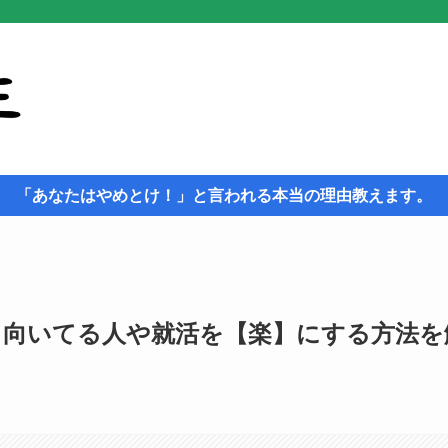
「あなたはやめとけ！」と言われる本当の理由教えます。
？向いてる人や就活を【楽】にする方法を