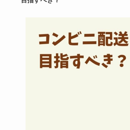
目指すべき？