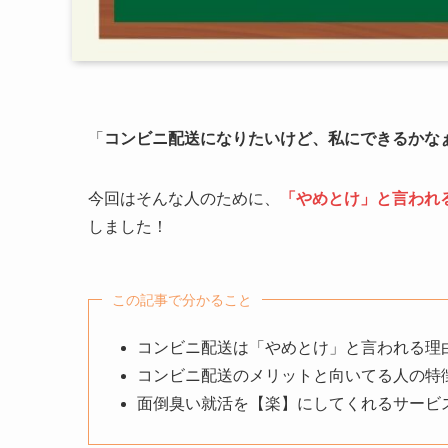
「
コンビニ配送になりたいけど、私にできるかな
今回はそんな人のために、
「やめとけ」と言われ
しました！
この記事で分かること
コンビニ配送は「やめとけ」と言われる理
コンビニ配送のメリットと向いてる人の特
面倒臭い就活を【楽】にしてくれるサービ