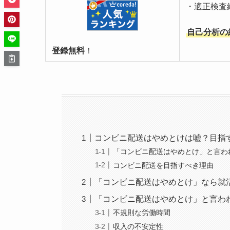
・適正検査
自己分析の
登録無料
！
コンビニ配送はやめとけは嘘？目指
「コンビニ配送はやめとけ」と言わ
コンビニ配送を目指すべき理由
「コンビニ配送はやめとけ」なら就
「コンビニ配送はやめとけ」と言わ
不規則な労働時間
収入の不安定性