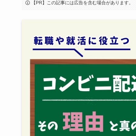
【PR】この記事には広告を含む場合があります。