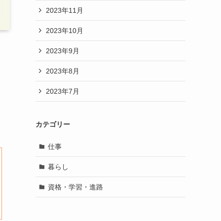
2023年11月
2023年10月
2023年9月
2023年8月
2023年7月
カテゴリー
仕事
暮らし
資格・学習・進路