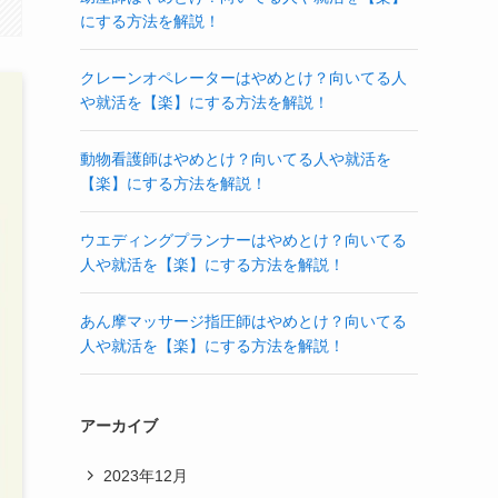
にする方法を解説！
クレーンオペレーターはやめとけ？向いてる人
や就活を【楽】にする方法を解説！
動物看護師はやめとけ？向いてる人や就活を
【楽】にする方法を解説！
ウエディングプランナーはやめとけ？向いてる
人や就活を【楽】にする方法を解説！
あん摩マッサージ指圧師はやめとけ？向いてる
人や就活を【楽】にする方法を解説！
アーカイブ
2023年12月