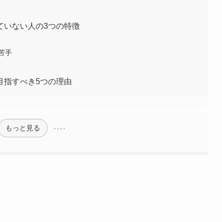
ていない人の3つの特徴
苦手
目指すべき5つの理由
もっと見る