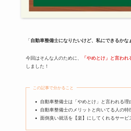
「
自動車整備士になりたいけど、私にできるかな
今回はそんな人のために、
「やめとけ」と言われ
しました！
この記事で分かること
自動車整備士は「やめとけ」と言われる理
自動車整備士のメリットと向いてる人の特
面倒臭い就活を【楽】にしてくれるサービ