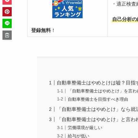
・適正検査
自己分析の
登録無料
！
自動車整備士はやめとけは嘘？目指
「自動車整備士はやめとけ」を言わ
自動車整備士を目指すべき理由
「自動車整備士はやめとけ」なら就
「自動車整備士はやめとけ」と言わ
労働環境が厳しい
給与が低い