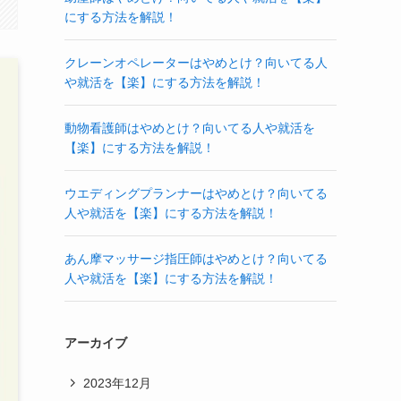
にする方法を解説！
クレーンオペレーターはやめとけ？向いてる人
や就活を【楽】にする方法を解説！
動物看護師はやめとけ？向いてる人や就活を
【楽】にする方法を解説！
ウエディングプランナーはやめとけ？向いてる
人や就活を【楽】にする方法を解説！
あん摩マッサージ指圧師はやめとけ？向いてる
人や就活を【楽】にする方法を解説！
アーカイブ
2023年12月