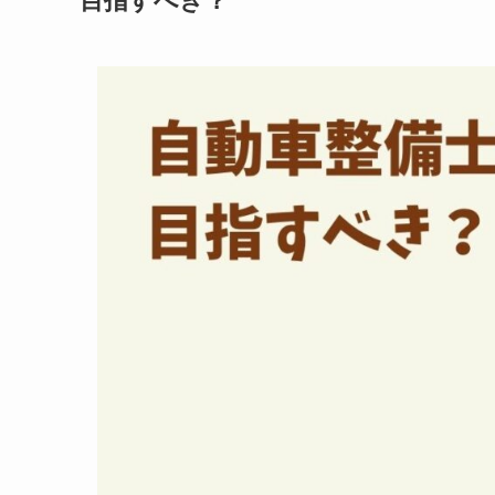
目指すべき？