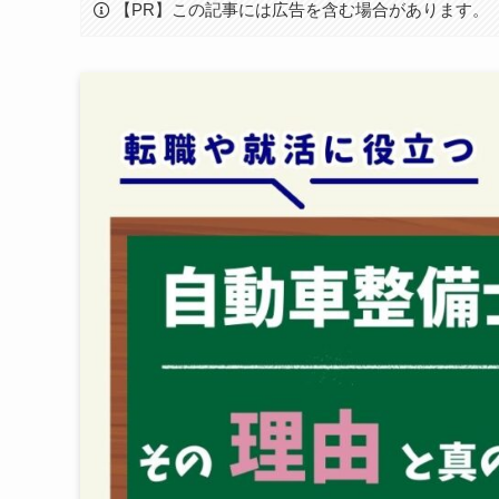
【PR】この記事には広告を含む場合があります。