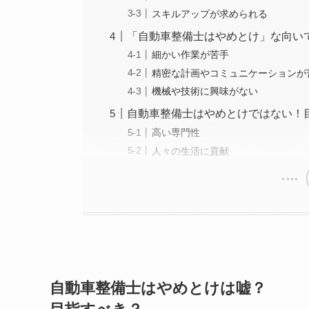
スキルアップが求められる
「自動車整備士はやめとけ」な向い
細かい作業が苦手
精密な計画やコミュニケーションが
機械や技術に興味がない
自動車整備士はやめとけではない！
高い専門性
人々の生活に貢献
自動車整備士はやめとけは嘘？