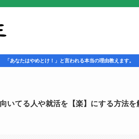
「あなたはやめとけ！」と言われる本当の理由教えます。
向いてる人や就活を【楽】にする方法を