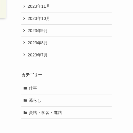
2023年11月
2023年10月
2023年9月
2023年8月
2023年7月
カテゴリー
仕事
暮らし
資格・学習・進路